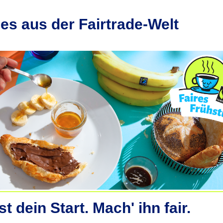
es aus der Fairtrade-Welt
st dein Start. Mach' ihn fair.